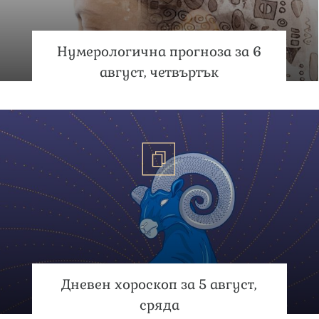
Нумерологична прогноза за 6
август, четвъртък
Дневен хороскоп за 5 август,
сряда