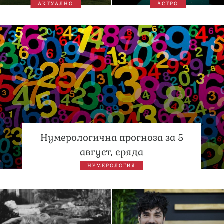
АКТУАЛНО
АСТРО
Нумерологична прогноза за 5
август, сряда
НУМЕРОЛОГИЯ