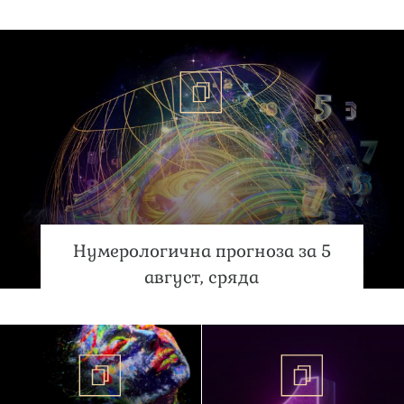
Нумерологична прогноза за 5
август, сряда