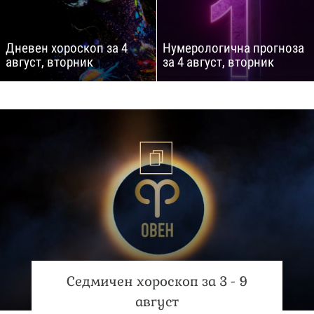
Дневен хороскоп за 4
Нумерологична прогноза
август, вторник
за 4 август, вторник
Седмичен хороскоп за 3 - 9
август