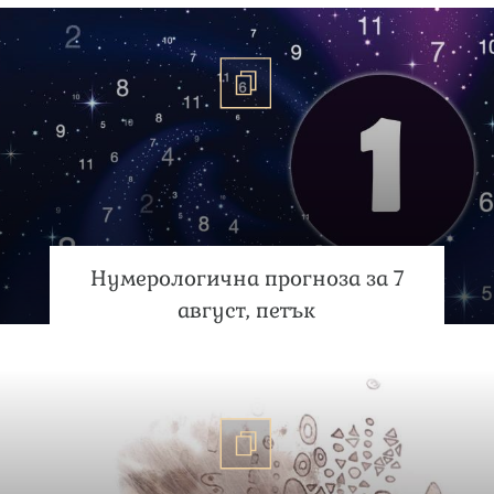
Нумерологична прогноза за 7
август, петък