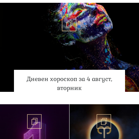
Дневен хороскоп за 4 август,
вторник