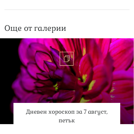
Още от галерии
Дневен хороскоп за 7 август,
петък