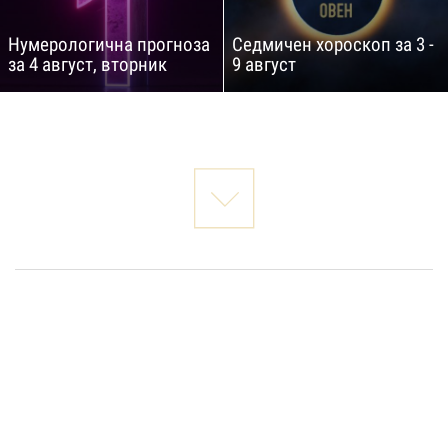
Нумерологична прогноза
Седмичен хороскоп за 3 -
за 4 август, вторник
9 август