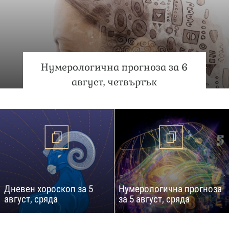
Нумерологична прогноза за 6
август, четвъртък
Дневен хороскоп за 5
Нумерологична прогноза
август, сряда
за 5 август, сряда