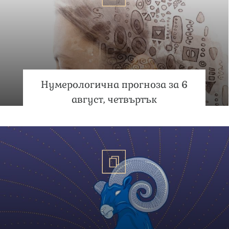
Нумерологична прогноза за 6
август, четвъртък