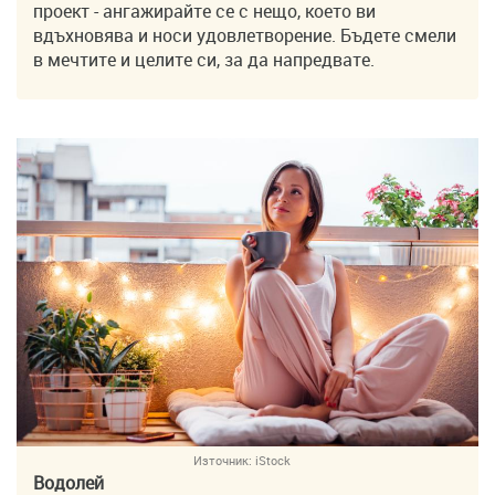
проект - ангажирайте се с нещо, което ви
вдъхновява и носи удовлетворение. Бъдете смели
в мечтите и целите си, за да напредвате.
Източник:
iStock
Водолей