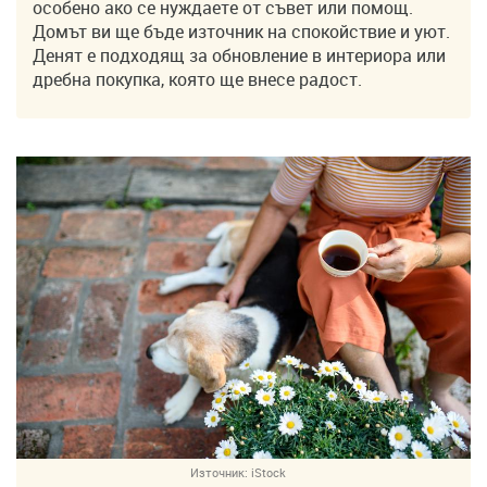
особено ако се нуждаете от съвет или помощ.
Домът ви ще бъде източник на спокойствие и уют.
Денят е подходящ за обновление в интериора или
дребна покупка, която ще внесе радост.
Източник:
iStock