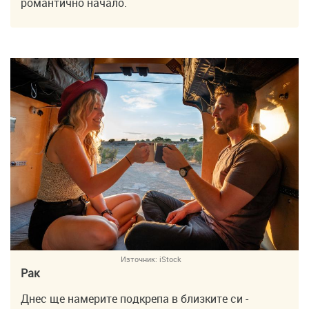
романтично начало.
Източник:
iStock
Рак
Днес ще намерите подкрепа в близките си -