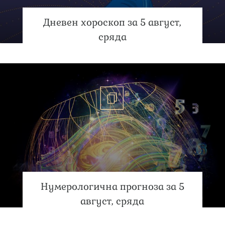
Дневен хороскоп за 5 август,
сряда
Нумерологична прогноза за 5
август, сряда