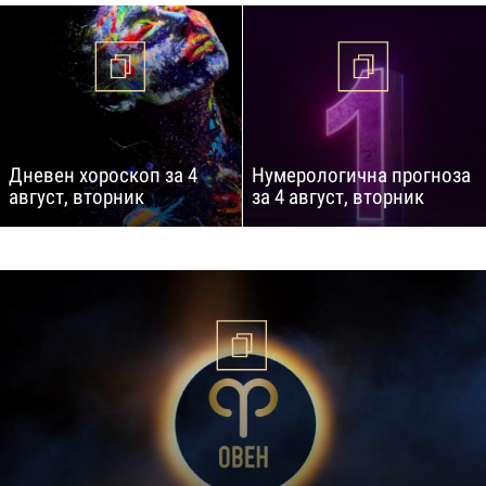
Дневен хороскоп за 4
Нумерологична прогноза
август, вторник
за 4 август, вторник