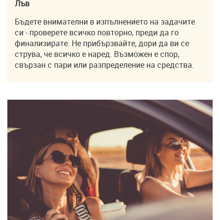
Лъв
Бъдете внимателни в изпълнението на задачите
си - проверете всичко повторно, преди да го
финализирате. Не прибързвайте, дори да ви се
струва, че всичко е наред. Възможен е спор,
свързан с пари или разпределение на средства.