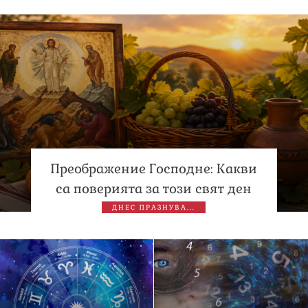
Преображение Господне: Какви
са поверията за този свят ден
ДНЕС ПРАЗНУВА...