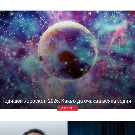
Годишен хороскоп 2026: Какво да очаква всяка зодия
АСТРО