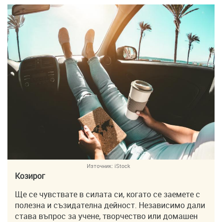
Източник:
iStock
Козирог
Ще се чувствате в силата си, когато се заемете с
полезна и съзидателна дейност. Независимо дали
става въпрос за учене, творчество или домашен