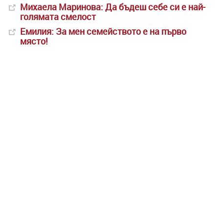
Михаела Маринова: Да бъдеш себе си е най-
голямата смелост
Емилия: За мен семейството е на първо
място!