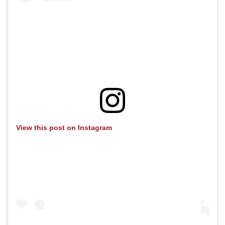
View this post on Instagram