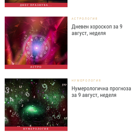
ДНЕС ПРАЗНУВА...
АСТРОЛОГИЯ
Дневен хороскоп за 9
август, неделя
АСТРО
НУМЕРОЛОГИЯ
Нумерологична прогноза
за 9 август, неделя
НУМЕРОЛОГИЯ