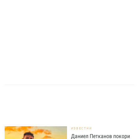
ИЗВЕСТНИ
Даниел Петканов покори