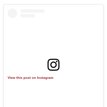
View this post on Instagram