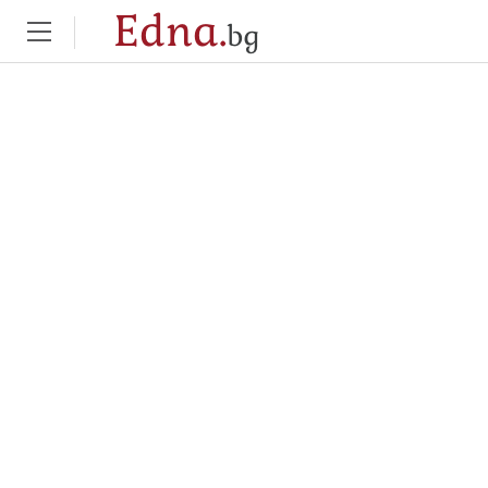
Edna.
bg