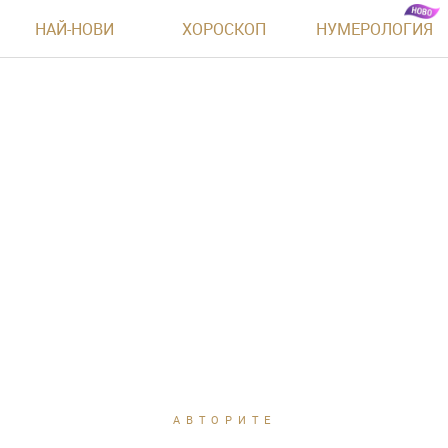
НАЙ-НОВИ
ХОРОСКОП
НУМЕРОЛОГИЯ
АВТОРИТЕ