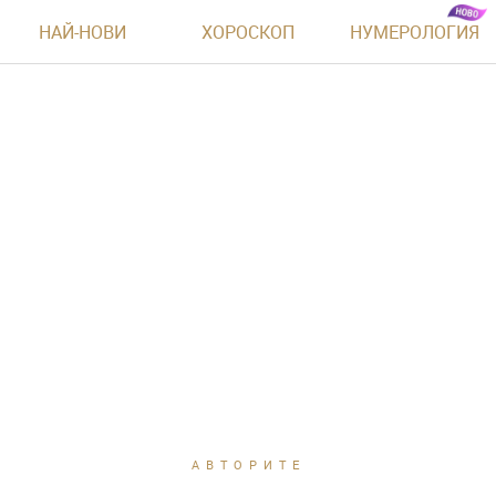
НАЙ-НОВИ
ХОРОСКОП
НУМЕРОЛОГИЯ
АВТОРИТЕ