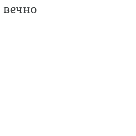
е вечно