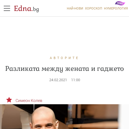
Edna.
bg
НАЙ-НОВИ
ХОРОСКОП
НУМЕРОЛОГИЯ
АВТОРИТЕ
Разликата между жената и гаджето
24.02.2021
11:00
Симеон Колев