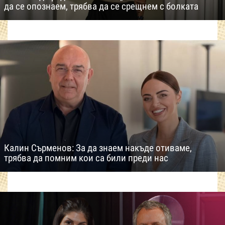
да се опознаем, трябва да се срещнем с болката
Калин Сърменов: За да знаем накъде отиваме,
трябва да помним кои са били преди нас