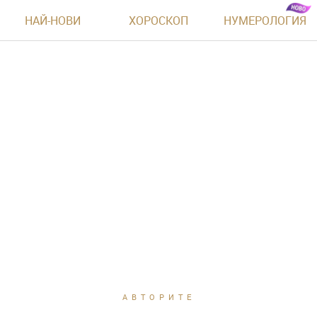
НАЙ-НОВИ
ХОРОСКОП
НУМЕРОЛОГИЯ
АВТОРИТЕ