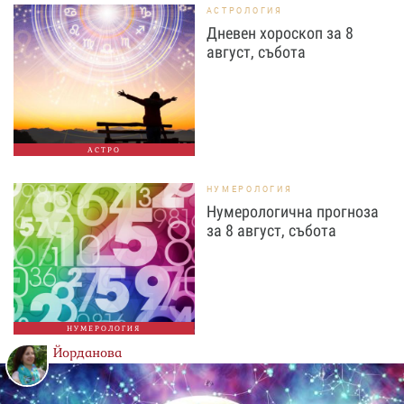
АСТРОЛОГИЯ
Дневен хороскоп за 8
август, събота
АСТРО
НУМЕРОЛОГИЯ
Нумерологична прогноза
за 8 август, събота
НУМЕРОЛОГИЯ
Йорданова