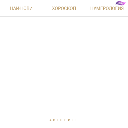
НАЙ-НОВИ
ХОРОСКОП
НУМЕРОЛОГИЯ
АВТОРИТЕ