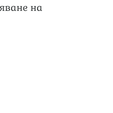
тяване на