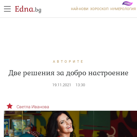
Edna.
bg
НАЙ-НОВИ
ХОРОСКОП
НУМЕРОЛОГИЯ
АВТОРИТЕ
Две решения за добро настроение
19.11.2021
13:30
Светла Иванова