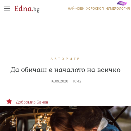
Edna.
bg
НАЙ-НОВИ
ХОРОСКОП
НУМЕРОЛОГИЯ
АВТОРИТЕ
Да обичаш е началото на всичко
16.09.2020
10:42
Добромир Банев