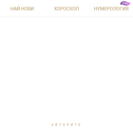
НАЙ-НОВИ
ХОРОСКОП
НУМЕРОЛОГИЯ
АВТОРИТЕ