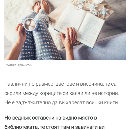
Снимка:
Thinkstock
Различни по размер, цветове и височина, те са
скрили между кориците си какви ли не истории.
Не е задължително да ви харесат всички книги.
Но веднъж оставени на видно място в
библиотеката, те стоят там и завинаги ви