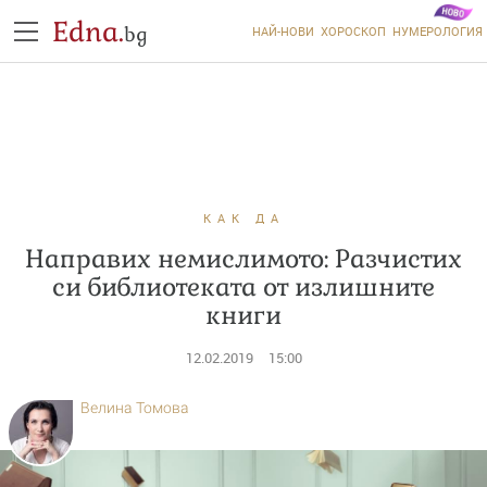
Edna.
bg
НАЙ-НОВИ
ХОРОСКОП
НУМЕРОЛОГИЯ
КАК ДА
Направих немислимото: Разчистих
си библиотеката от излишните
книги
12.02.2019
15:00
Велина Томова