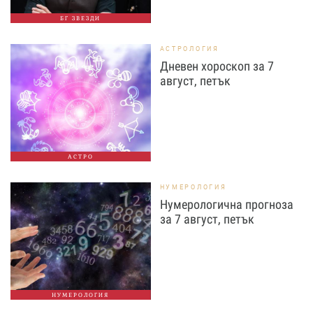
БГ ЗВЕЗДИ
АСТРОЛОГИЯ
Дневен хороскоп за 7
август, петък
АСТРО
НУМЕРОЛОГИЯ
Нумерологична прогноза
за 7 август, петък
НУМЕРОЛОГИЯ