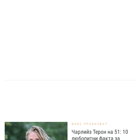
ДНЕС ПРАЗНУВАТ
Чарлийз Терон на 51: 10
любопитни факта за