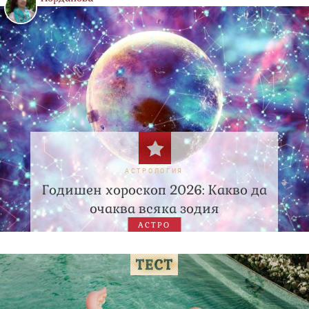
АСТРОЛОГИЯ
Годишен хороскоп 2026: Какво да
очаква всяка зодия
АСТРО