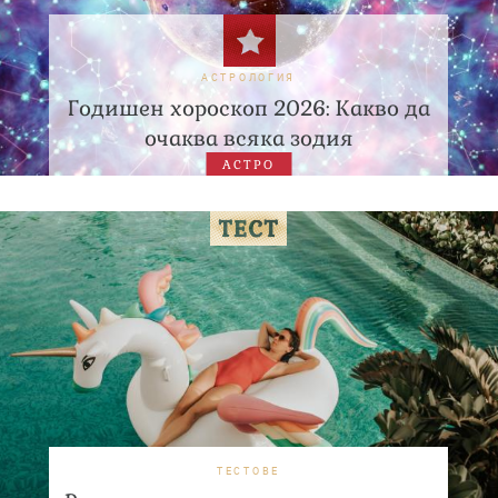
АСТРОЛОГИЯ
Годишен хороскоп 2026: Какво да
очаква всяка зодия
АСТРО
ТЕСТОВЕ