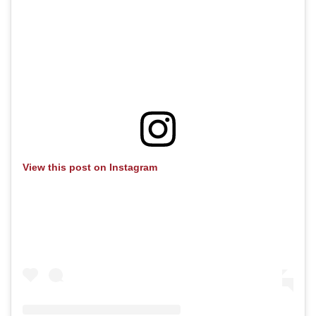
View this post on Instagram