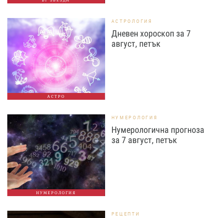
АСТРОЛОГИЯ
Дневен хороскоп за 7
август, петък
АСТРО
НУМЕРОЛОГИЯ
Нумерологична прогноза
за 7 август, петък
НУМЕРОЛОГИЯ
РЕЦЕПТИ