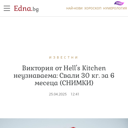
Edna.
bg
НАЙ-НОВИ
ХОРОСКОП
НУМЕРОЛОГИЯ
ИЗВЕСТНИ
Виктория от Hell's Kitchen
неузнаваема: Свали 30 кг. за 6
месеца (СНИМКИ)
25.04.2025
12:41