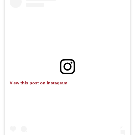
View this post on Instagram