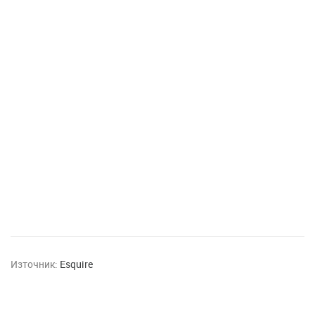
Източник:
Esquire