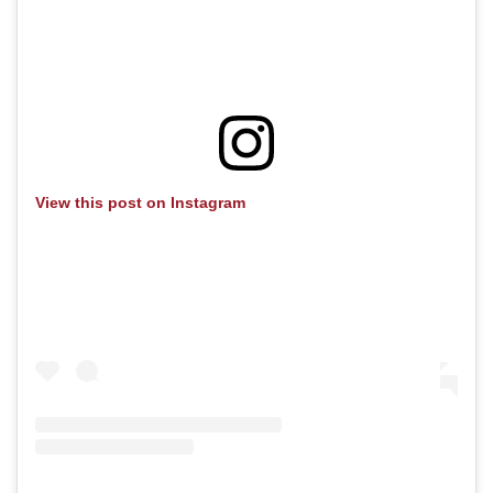
View this post on Instagram