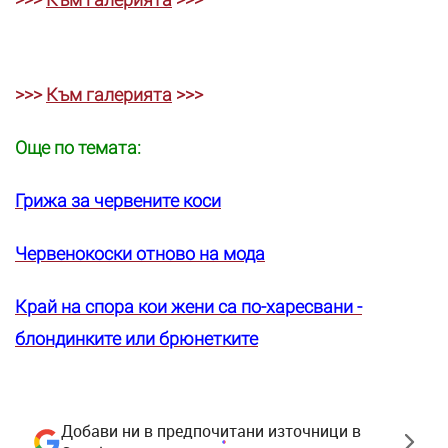
>>>
Към галерията
>>>
Още по темата:
Грижа за червените коси
Червенокоски отново на мода
Край на спора кои жени са по-харесвани -
блондинките или брюнетките
Добави ни в предпочитани източници в