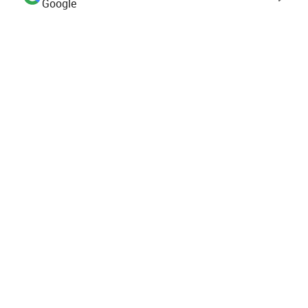
Google