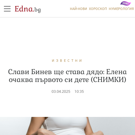
Edna.
bg
НАЙ-НОВИ
ХОРОСКОП
НУМЕРОЛОГИЯ
ИЗВЕСТНИ
Слави Бинев ще става дядо: Елена
очаква първото си дете (СНИМКИ)
03.04.2025
10:35