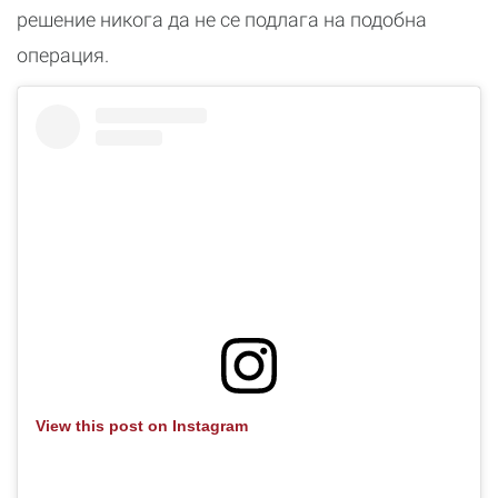
решение никога да не се подлага на подобна
операция.
View this post on Instagram