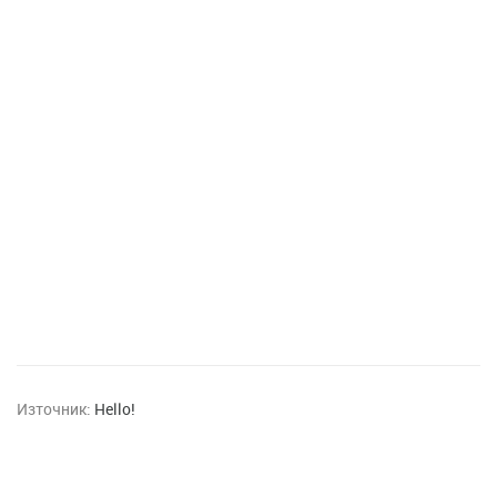
Източник:
Hello!