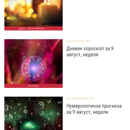
ДНЕС ПРАЗНУВА...
АСТРОЛОГИЯ
Дневен хороскоп за 9
август, неделя
АСТРО
НУМЕРОЛОГИЯ
Нумерологична прогноза
за 9 август, неделя