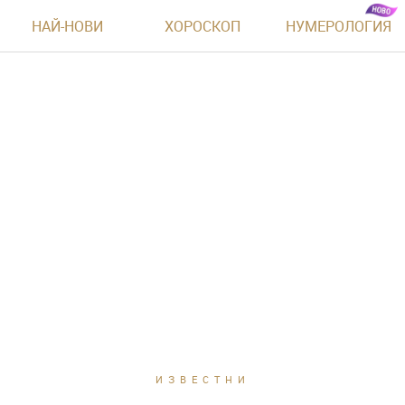
НАЙ-НОВИ
ХОРОСКОП
НУМЕРОЛОГИЯ
ИЗВЕСТНИ