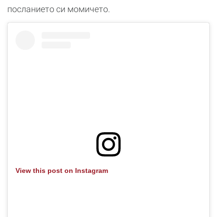
посланието си момичето.
View this post on Instagram