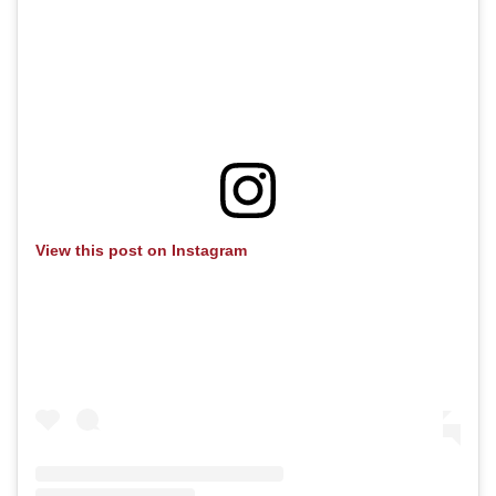
View this post on Instagram