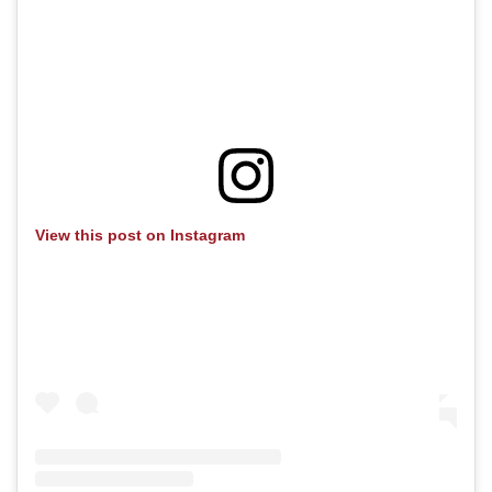
View this post on Instagram