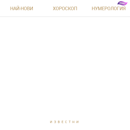
НАЙ-НОВИ
ХОРОСКОП
НУМЕРОЛОГИЯ
ИЗВЕСТНИ