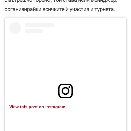
организирайки всичките ѝ участия и турнета.
View this post on Instagram