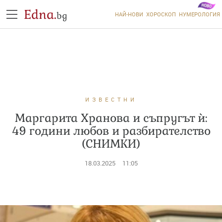
Edna.
bg
НАЙ-НОВИ
ХОРОСКОП
НУМЕРОЛОГИЯ
ИЗВЕСТНИ
Маргарита Хранова и съпругът ѝ:
49 години любов и разбирателство
(СНИМКИ)
18.03.2025
11:05