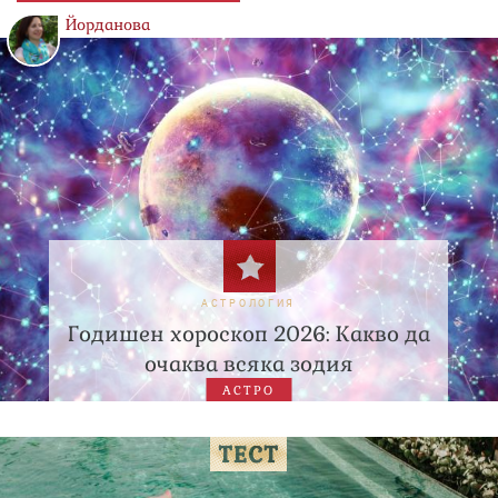
Йорданова
АСТРОЛОГИЯ
Годишен хороскоп 2026: Какво да
очаква всяка зодия
АСТРО