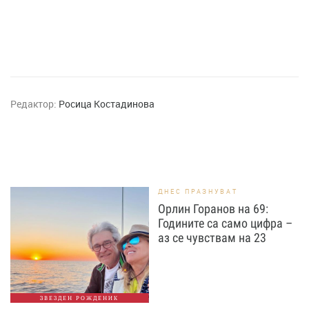
Редактор:
Росица Костадинова
ДНЕС ПРАЗНУВАТ
Орлин Горанов на 69:
Годините са само цифра –
аз се чувствам на 23
ЗВЕЗДЕН РОЖДЕНИК