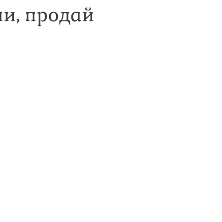
ни, продай