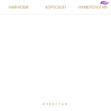
НАЙ-НОВИ
ХОРОСКОП
НУМЕРОЛОГИЯ
ИЗВЕСТНИ