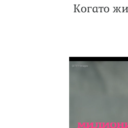
Когато жи