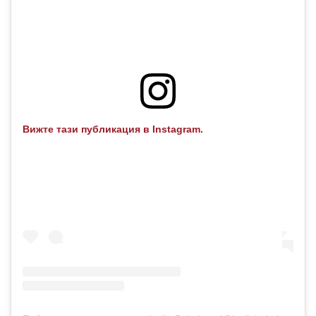
Вижте тази публикация в Instagram.