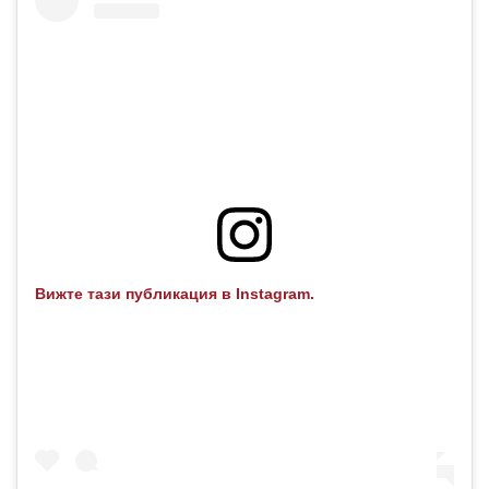
Вижте тази публикация в Instagram.