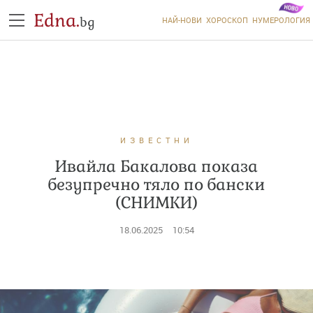
Edna.
bg
НАЙ-НОВИ
ХОРОСКОП
НУМЕРОЛОГИЯ
ИЗВЕСТНИ
Ивайла Бакалова показа
безупречно тяло по бански
(СНИМКИ)
18.06.2025
10:54