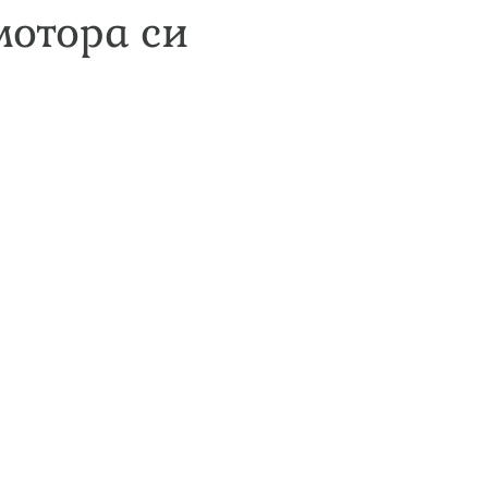
мотора си