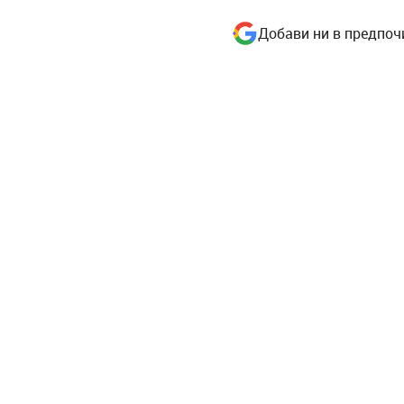
Добави ни в предпоч