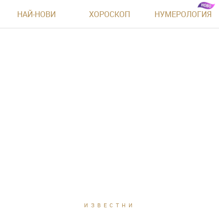
НАЙ-НОВИ
ХОРОСКОП
НУМЕРОЛОГИЯ
ИЗВЕСТНИ