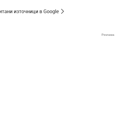
итани източници в Google