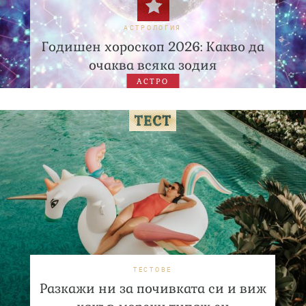
АСТРОЛОГИЯ
Годишен хороскоп 2026: Какво да
очаква всяка зодия
АСТРО
ТЕСТОВЕ
Разкажи ни за почивката си и виж