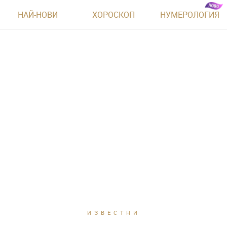
НАЙ-НОВИ
ХОРОСКОП
НУМЕРОЛОГИЯ
ИЗВЕСТНИ