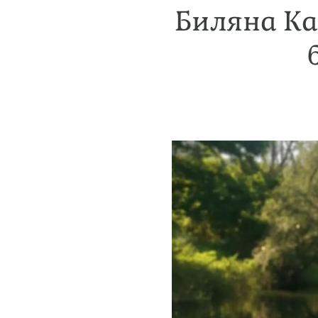
Биляна Ка