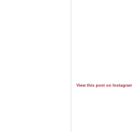
View this post on Instagra