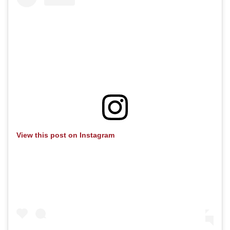
View this post on Instagram