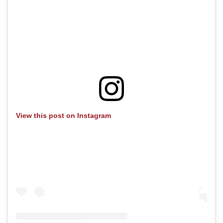
View this post on Instagram