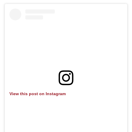
View this post on Instagram