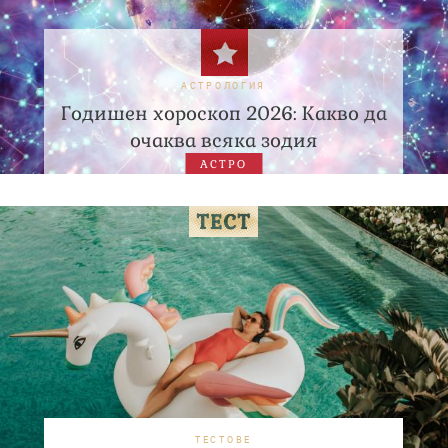
АСТРОЛОГИЯ
Годишен хороскоп 2026: Какво да
очаква всяка зодия
АСТРО
ТЕСТОВЕ