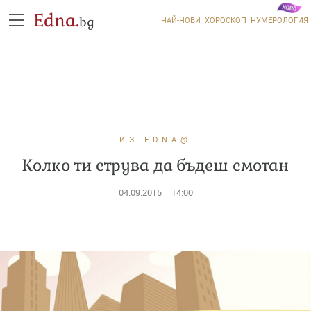
Edna.
bg
НАЙ-НОВИ
ХОРОСКОП
НУМЕРОЛОГИЯ
ИЗ EDNA@
Колко ти струва да бъдеш смотан
04.09.2015
14:00