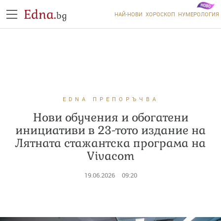
Edna.
bg
НАЙ-НОВИ
ХОРОСКОП
НУМЕРОЛОГИЯ
EDNA ПРЕПОРЪЧВА
Нови обучения и обогатени
инициативи в 23-тото издание на
Лятната стажантска програма на
Vivacom
19.06.2026
09:20