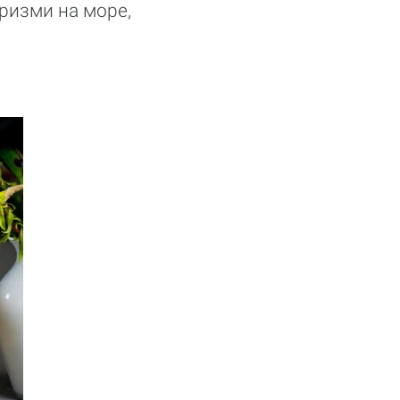
иризми на море,