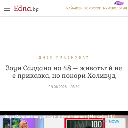
Edna.
bg
НАЙ-НОВИ
ХОРОСКОП
НУМЕРОЛОГИЯ
ДНЕС ПРАЗНУВАТ
Зоуи Салдана на 48 – животът й не
е приказка, но покори Холивуд
19.06.2026
08:39