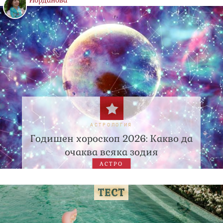
Йорданова
АСТРОЛОГИЯ
Годишен хороскоп 2026: Какво да
очаква всяка зодия
АСТРО