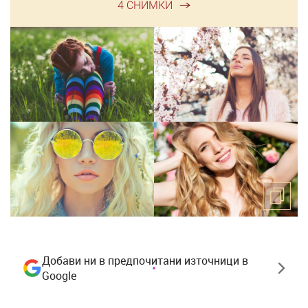
4 СНИМКИ
Добави ни в предпочитани източници в
Google