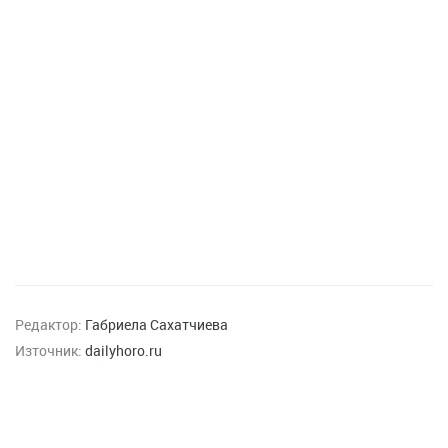
Редактор:
Габриела Сахатчиева
Източник:
dailyhoro.ru