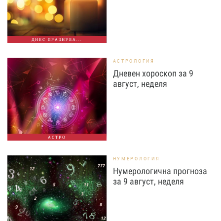
ДНЕС ПРАЗНУВА...
АСТРОЛОГИЯ
Дневен хороскоп за 9
август, неделя
АСТРО
НУМЕРОЛОГИЯ
Нумерологична прогноза
за 9 август, неделя