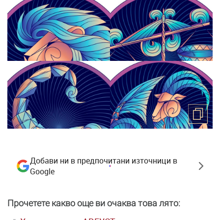
Добави ни в предпочитани източници в
Google
Прочетете какво още ви очаква това лято: