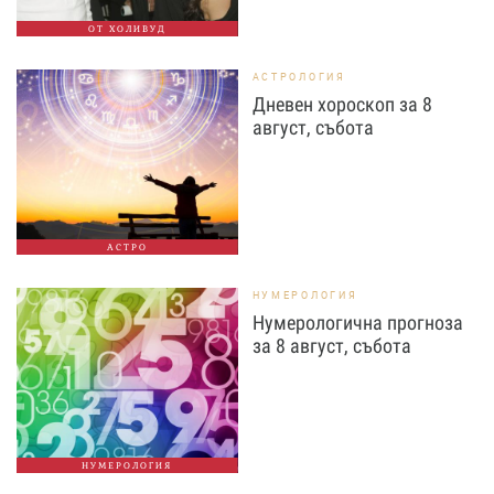
ОТ ХОЛИВУД
АСТРОЛОГИЯ
Дневен хороскоп за 8
август, събота
АСТРО
НУМЕРОЛОГИЯ
Нумерологична прогноза
за 8 август, събота
НУМЕРОЛОГИЯ