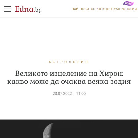
Edna.
bg
НАЙ-НОВИ
ХОРОСКОП
НУМЕРОЛОГИЯ
АСТРОЛОГИЯ
Великото изцеление на Хирон:
какво може да очаква всяка зодия
23.07.2022
11:00