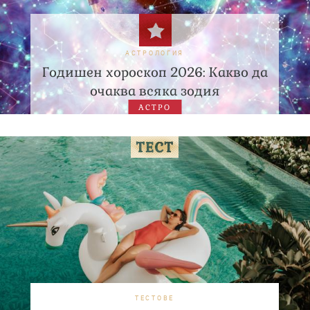
АСТРОЛОГИЯ
Годишен хороскоп 2026: Какво да
очаква всяка зодия
АСТРО
ТЕСТОВЕ