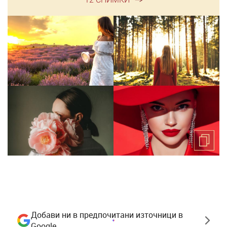
Добави ни в предпочитани източници в
Google