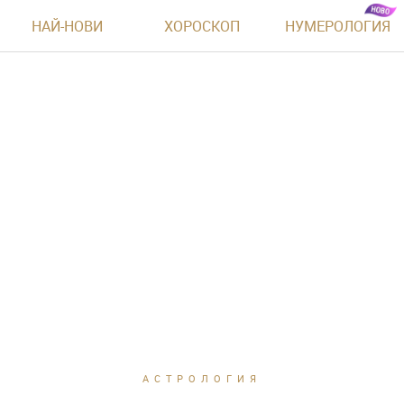
НАЙ-НОВИ
ХОРОСКОП
НУМЕРОЛОГИЯ
АСТРОЛОГИЯ