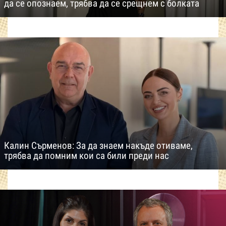
да се опознаем, трябва да се срещнем с болката
Калин Сърменов: За да знаем накъде отиваме,
трябва да помним кои са били преди нас