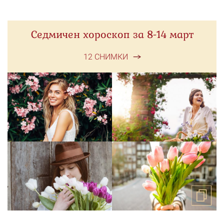
Седмичен хороскоп за 8-14 март
12 СНИМКИ