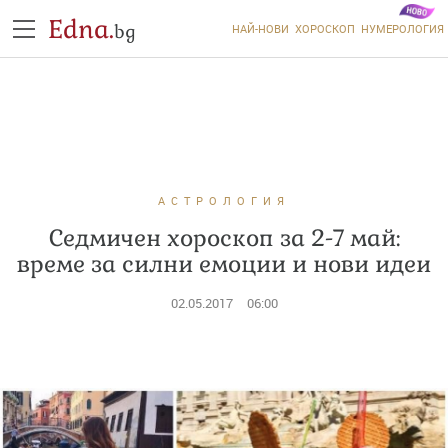
Edna.
bg
НАЙ-НОВИ
ХОРОСКОП
НУМЕРОЛОГИЯ
АСТРОЛОГИЯ
Седмичен хороскоп за 2-7 май:
време за силни емоции и нови идеи
02.05.2017
06:00