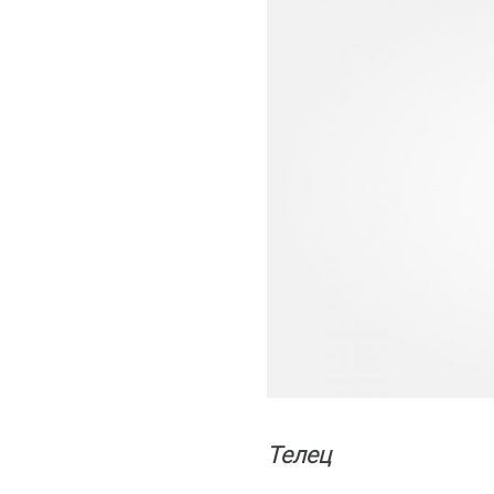
Телец