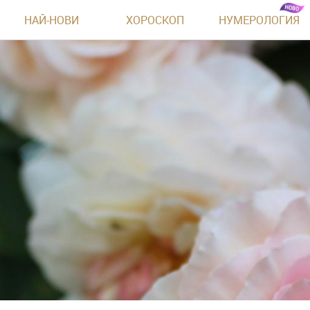
НАЙ-НОВИ
ХОРОСКОП
НУМЕРОЛОГИЯ