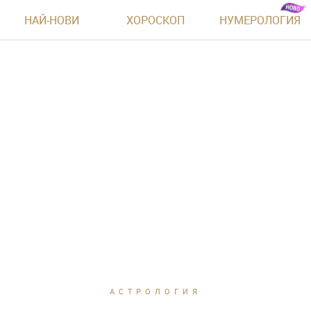
НАЙ-НОВИ
ХОРОСКОП
НУМЕРОЛОГИЯ
АСТРОЛОГИЯ