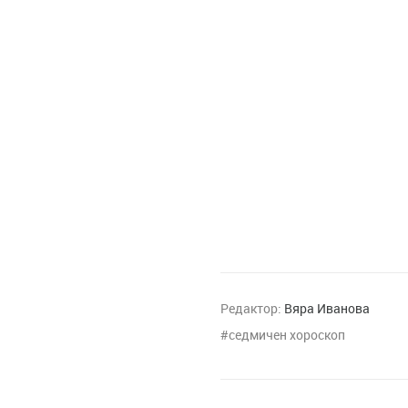
Редактор:
Вяра Иванова
седмичен хороскоп