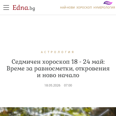
Edna.
bg
НАЙ-НОВИ
ХОРОСКОП
НУМЕРОЛОГИЯ
АСТРОЛОГИЯ
Седмичен хороскоп 18 - 24 май:
Време за равносметки, откровения
и ново начало
18.05.2026
07:00