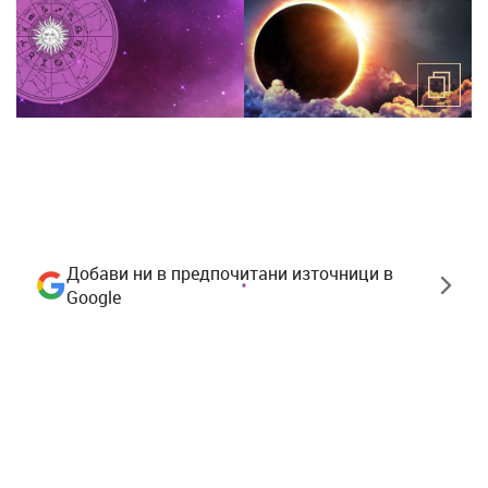
Добави ни в предпочитани източници в
Google